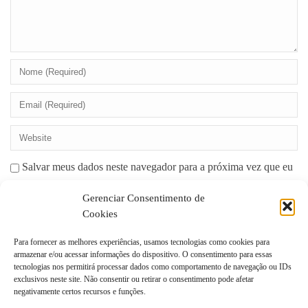
Salvar meus dados neste navegador para a próxima vez que eu
comentar.
Gerenciar Consentimento de
Cookies
Para fornecer as melhores experiências, usamos tecnologias como cookies para
armazenar e/ou acessar informações do dispositivo. O consentimento para essas
tecnologias nos permitirá processar dados como comportamento de navegação ou IDs
exclusivos neste site. Não consentir ou retirar o consentimento pode afetar
negativamente certos recursos e funções.