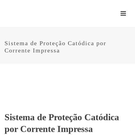
Sistema de Proteção Catódica por
Corrente Impressa
Sistema de Proteção Catódica
por Corrente Impressa