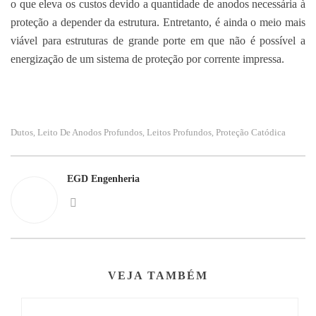
o que eleva os custos devido a quantidade de anodos necessária à
proteção a depender da estrutura. Entretanto, é ainda o meio mais
viável para estruturas de grande porte em que não é possível a
energização de um sistema de proteção por corrente impressa.
Dutos
Leito De Anodos Profundos
Leitos Profundos
Proteção Catódica
,
,
,
EGD Engenheria
VEJA TAMBÉM