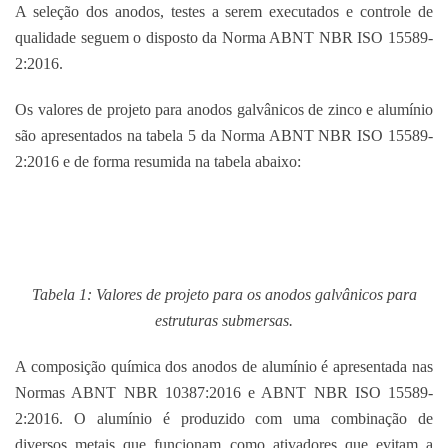
A seleção dos anodos, testes a serem executados e controle de
qualidade seguem o disposto da Norma ABNT NBR ISO 15589-
2:2016.
Os valores de projeto para anodos galvânicos de zinco e alumínio
são apresentados na tabela 5 da Norma ABNT NBR ISO 15589-
2:2016 e de forma resumida na tabela abaixo:
Tabela 1: Valores de projeto para os anodos galvânicos para
estruturas submersas.
A composição química dos anodos de alumínio é apresentada nas
Normas ABNT NBR 10387:2016 e ABNT NBR ISO 15589-
2:2016. O alumínio é produzido com uma combinação de
diversos metais que funcionam como ativadores que evitam a