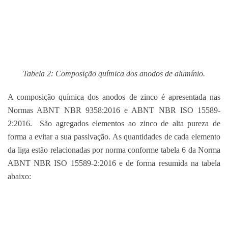
Tabela 2: Composição química dos anodos de alumínio.
A composição química dos anodos de zinco é apresentada nas
Normas ABNT NBR 9358:2016 e ABNT NBR ISO 15589-
2:2016. São agregados elementos ao zinco de alta pureza de
forma a evitar a sua passivação. As quantidades de cada elemento
da liga estão relacionadas por norma conforme tabela 6 da Norma
ABNT NBR ISO 15589-2:2016 e de forma resumida na tabela
abaixo: