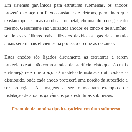
Em sistemas galvânicos para estruturas submersas, os anodos
proverão ao aço um fluxo constante de elétrons, permitindo que
existam apenas áreas catódicas no metal, eliminando o desgaste do
mesmo. Geralmente são utilizados anodos de zinco e de alumínio,
sendo estes últimos mais utilizados devido as ligas de alumínio
atuais serem mais eficientes na proteção do que as de zinco.
Estes anodos são ligados diretamente às estruturas a serem
protegidas e atuarão como anodos de sacrifício, visto que são mais
eletronegativos que o aço. O modelo de instalação utilizado é o
distribuído, onde cada anodo protegerá uma porção da superfície a
ser protegida. As imagens a seguir mostram exemplos de
instalação de anodos galvânicos para estruturas submersas.
Exemplo de anodos tipo braçadeira em duto submerso