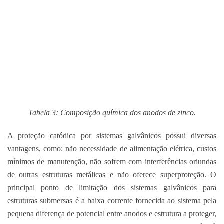
Tabela 3: Composição química dos anodos de zinco.
A proteção catódica por sistemas galvânicos possui diversas
vantagens, como: não necessidade de alimentação elétrica, custos
mínimos de manutenção, não sofrem com interferências oriundas
de outras estruturas metálicas e não oferece superproteção. O
principal ponto de limitação dos sistemas galvânicos para
estruturas submersas é a baixa corrente fornecida ao sistema pela
pequena diferença de potencial entre anodos e estrutura a proteger,