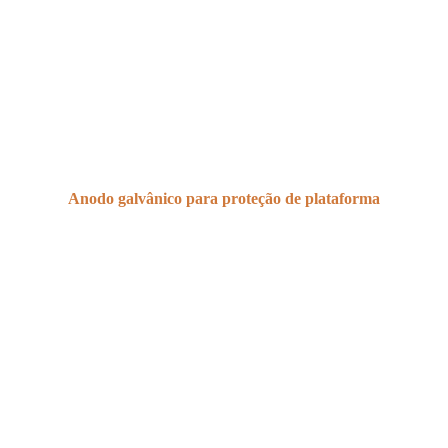
Anodo galvânico para proteção de plataforma