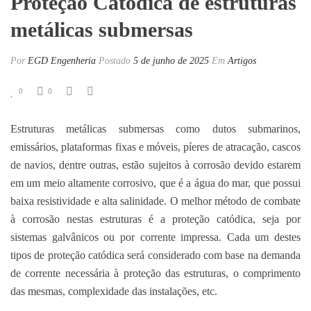
Proteção Catódica de estruturas
metálicas submersas
Por
EGD Engenheria
Postado
5 de junho de 2025
Em
Artigos
0
0
Estruturas metálicas submersas como dutos submarinos,
emissários, plataformas fixas e móveis, píeres de atracação, cascos
de navios, dentre outras, estão sujeitos à corrosão devido estarem
em um meio altamente corrosivo, que é a água do mar, que possui
baixa resistividade e alta salinidade. O melhor método de combate
à corrosão nestas estruturas é a proteção catódica, seja por
sistemas galvânicos ou por corrente impressa. Cada um destes
tipos de proteção catódica será considerado com base na demanda
de corrente necessária à proteção das estruturas, o comprimento
das mesmas, complexidade das instalações, etc.