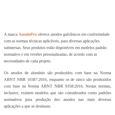
A marca
AnodoPro
oferece anodos galvânicos em conformidade
com as normas técnicas aplicáveis, para diversas aplicações
submersas. Seus produtos estão disponíveis em modelos padrão
normativo e em versões personalizadas, de acordo com as
necessidades de cada projeto.
Os anodos de alumínio são produzidos com base na Norma
ABNT NBR 10387:2016, enquanto os de zinco são produzidos
com base na Norma ABNT NBR 9358:2016. Nestas normas,
inclusive, existem modelos que são considerados como padrões
normativos para produção dos anodos nas mais diversas
aplicações a que se destinam.