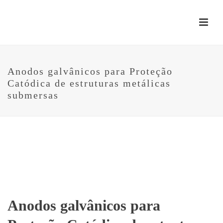
Anodos galvânicos para Proteção
Catódica de estruturas metálicas
submersas
Anodos galvânicos para