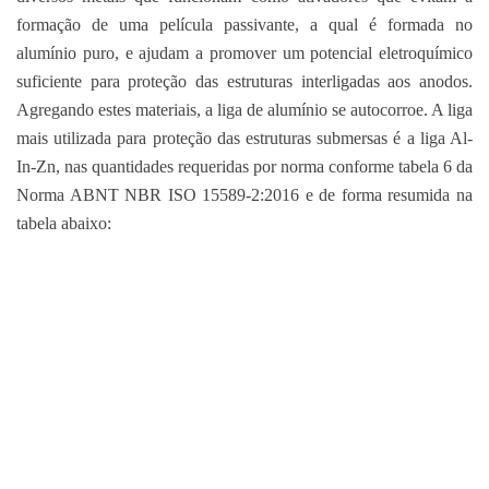
formação de uma película passivante, a qual é formada no
alumínio puro, e ajudam a promover um potencial eletroquímico
suficiente para proteção das estruturas interligadas aos anodos.
Agregando estes materiais, a liga de alumínio se autocorroe. A liga
mais utilizada para proteção das estruturas submersas é a liga Al-
In-Zn, nas quantidades requeridas por norma conforme tabela 6 da
Norma ABNT NBR ISO 15589-2:2016 e de forma resumida na
tabela abaixo: