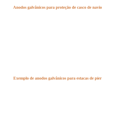
Anodos galvânicos para proteção de casco de navio
Exemplo de anodos galvânicos para estacas de píer