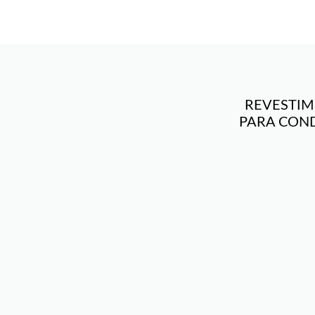
REVESTIM
PARA CON