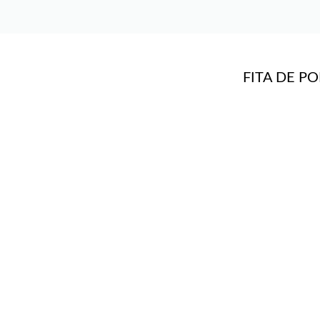
FITA DE P