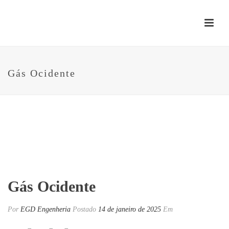
Gás Ocidente
Gás Ocidente
Por
EGD Engenheria
Postado
14 de janeiro de 2025
Em