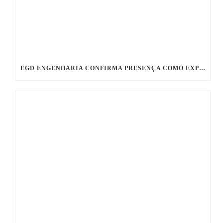
EGD ENGENHARIA CONFIRMA PRESENÇA COMO EXPOSITORA NA BAHIA OIL & GAS 2026