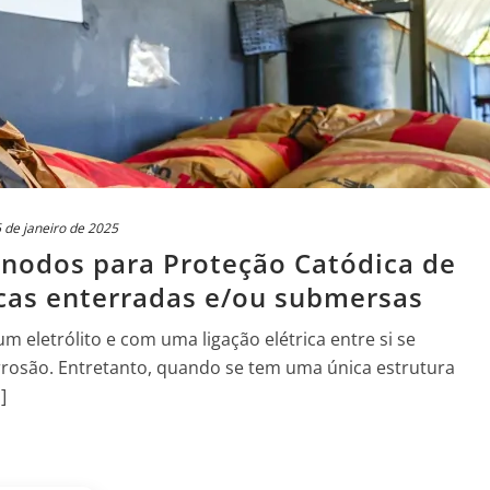
 de janeiro de 2025
anodos para Proteção Catódica de
icas enterradas e/ou submersas
 eletrólito e com uma ligação elétrica entre si se
rosão. Entretanto, quando se tem uma única estrutura
]