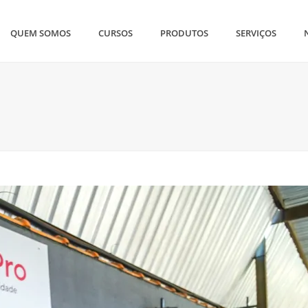
QUEM SOMOS
CURSOS
PRODUTOS
SERVIÇOS