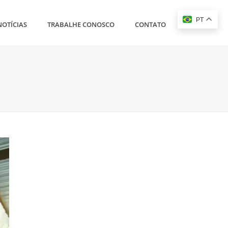
PT
NOTÍCIAS
TRABALHE CONOSCO
CONTATO