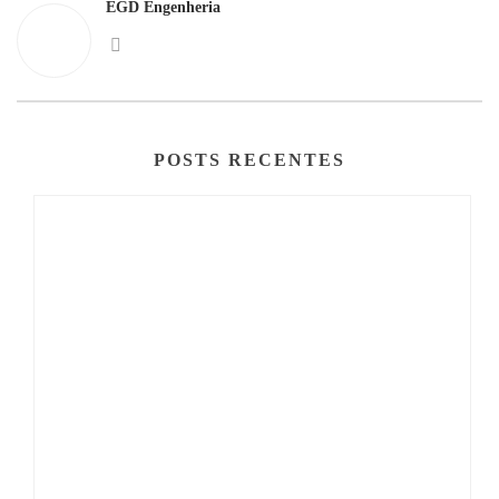
EGD Engenheria
POSTS RECENTES