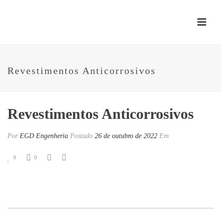
Revestimentos Anticorrosivos
Revestimentos Anticorrosivos
Por
EGD Engenheria
Postado
26 de outubro de 2022
Em
0
0