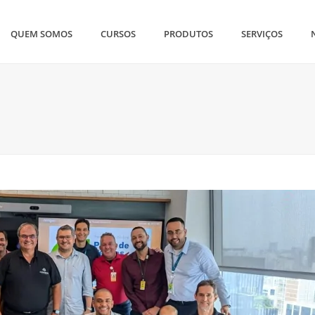
QUEM SOMOS
CURSOS
PRODUTOS
SERVIÇOS