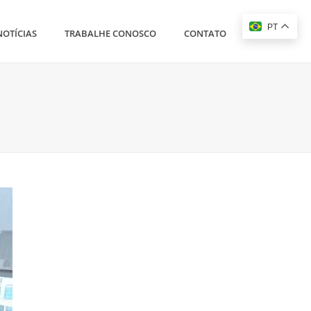
PT
NOTÍCIAS
TRABALHE CONOSCO
CONTATO