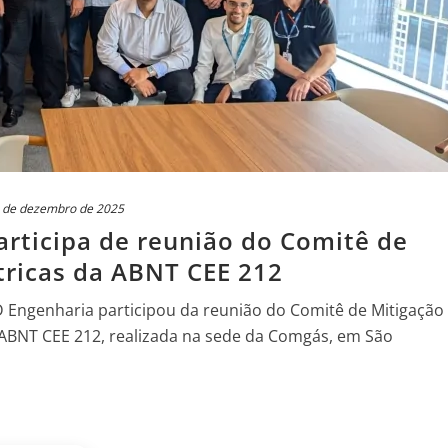
 de dezembro de 2025
rticipa de reunião do Comitê de
étricas da ABNT CEE 212
 Engenharia participou da reunião do Comitê de Mitigação
a ABNT CEE 212, realizada na sede da Comgás, em São