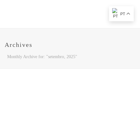
PT
Archives
Monthly Archive for: "setembro, 2025"