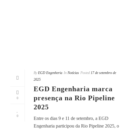
By
EGD Engenheria
In
Notícias
Posted
17 de setembro de
2025
EGD Engenharia marca
presença na Rio Pipeline
0
2025
0
Entre os dias 9 e 11 de setembro, a EGD
Engenharia participou da Rio Pipeline 2025, o