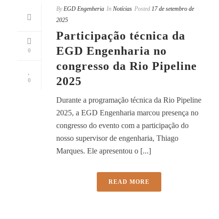
By
EGD Engenheria
In
Notícias
Posted
17 de setembro de
2025
Participação técnica da
EGD Engenharia no
0
congresso da Rio Pipeline
2025
0
Durante a programação técnica da Rio Pipeline
2025, a EGD Engenharia marcou presença no
congresso do evento com a participação do
nosso supervisor de engenharia, Thiago
Marques. Ele apresentou o [...]
READ MORE