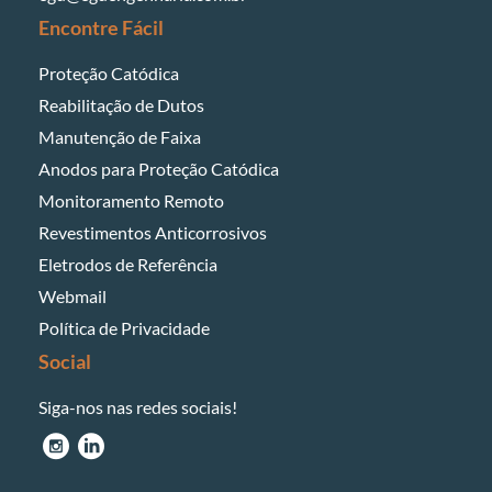
Encontre Fácil
Proteção Catódica
Reabilitação de Dutos
Manutenção de Faixa
Anodos para Proteção Catódica
Monitoramento Remoto
Revestimentos Anticorrosivos
Eletrodos de Referência
Webmail
Política de Privacidade
Social
Siga-nos nas redes sociais!