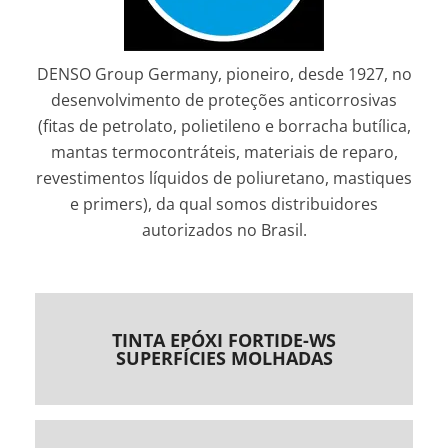
DENSO Group Germany, pioneiro, desde 1927, no
desenvolvimento de proteções anticorrosivas
(fitas de petrolato, polietileno e borracha butílica,
mantas termocontráteis, materiais de reparo,
revestimentos líquidos de poliuretano, mastiques
e primers), da qual somos distribuidores
autorizados no Brasil.
TINTA EPÓXI FORTIDE-WS
SUPERFÍCIES MOLHADAS