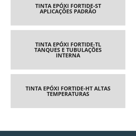
TINTA EPÓXI FORTIDE-ST
APLICAÇÕES PADRÃO
TINTA EPÓXI FORTIDE-TL
TANQUES E TUBULAÇÕES
INTERNA
TINTA EPÓXI FORTIDE-HT ALTAS
TEMPERATURAS