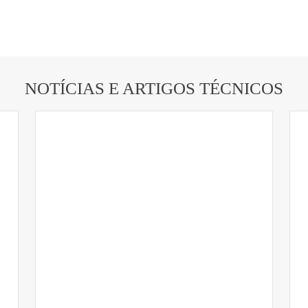
NOTÍCIAS E ARTIGOS TÉCNICOS