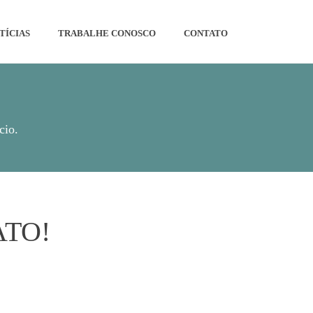
TÍCIAS
TRABALHE CONOSCO
CONTATO
cio.
ATO!