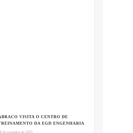
ABRACO VISITA O CENTRO DE
TREINAMENTO DA EGD ENGENHARIA
8 de novembro de 2025