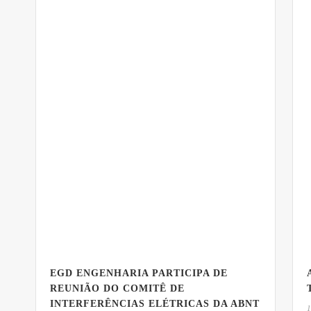
EGD ENGENHARIA PARTICIPA DE
REUNIÃO DO COMITÊ DE
INTERFERÊNCIAS ELÉTRICAS DA ABNT
1