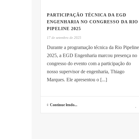
PARTICIPAÇÃO TÉCNICA DA EGD
ENGENHARIA NO CONGRESSO DA RIO
PIPELINE 2025
17 de setembro de 2025
Durante a programação técnica da Rio Pipeline
2025, a EGD Engenharia marcou presença no
congresso do evento com a participação do
nosso supervisor de engenharia, Thiago
Marques. Ele apresentou o [...]
Continue lendo...